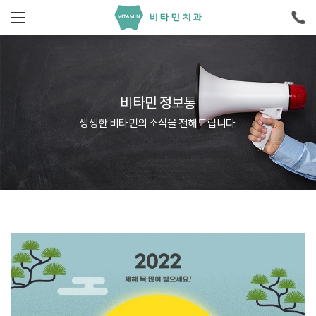
비타민 정보통
생생한 비타민의 소식을 전해드립니다.