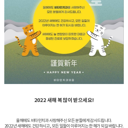
2022 새해 복 많이 받으세요!
올해에도 비타민치과 사랑해주신 모든 분들에게 감사드립니다.
2022년 새해에도 건강하시고, 모든 일들이 이루어지는 한 해가 되길 바랍니다.