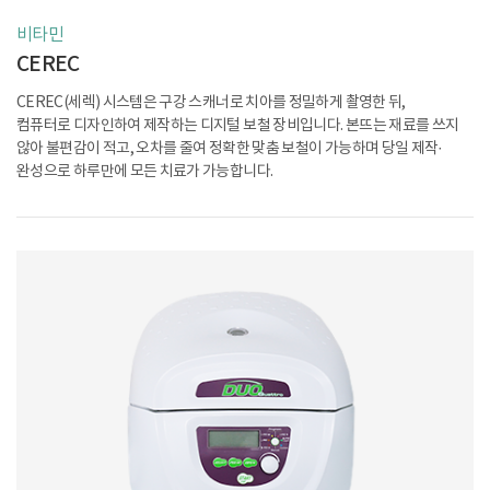
비타민
CEREC
CEREC(세렉) 시스템은 구강 스캐너로 치아를 정밀하게 촬영한 뒤,
컴퓨터로 디자인하여 제작하는 디지털 보철 장비입니다. 본뜨는 재료를 쓰지
않아
불편감이 적고, 오차를 줄여 정확한 맞춤 보철이 가능하며 당일 제작·
완성으로
하루만에 모든 치료가 가능합니다.