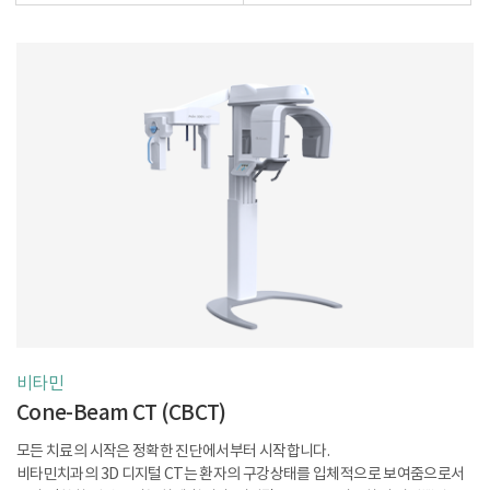
비타민
Cone-Beam CT (CBCT)
모든 치료의 시작은 정확한 진단에서부터 시작합니다.
비타민치과의 3D 디지털 CT는 환자의 구강상태를 입체적으로 보여줌으로서