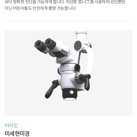
보다
정확한 진단을 가능하게 합니다. 저선량 3D-CT를 사용하여 성인뿐만
아닌 어린이들도 안전하게 촬영 가능합니다.
비타민
미세현미경