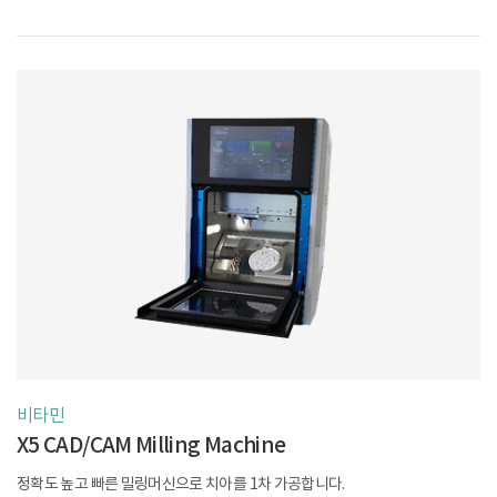
비타민
X5 CAD/CAM Milling Machine
정확도 높고 빠른 밀링머신으로 치아를 1차 가공합니다.