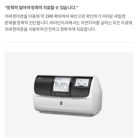
“정확히 알아야 정확히 치료할 수 있습니다.”
미세현미경을 이용해 약 19배 확대하여 육안으로 확인하기 어려운 세밀한
문제를
정확히 진단합니다. 비타민치과에서는 자연치아를 살리는 모든 치료에
미세현미경을
사용하여 안전하고 정확하게 치료합니다.