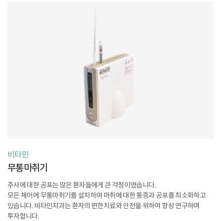
비타민
무통마취기
주사에 대한 공포는 많은 환자들에게 큰 걱정이였습니다.
모든 체어에 무통마취기를 설치하여 마취에 대한 통증과 공포를 최소화하고
있습니다. 비타민치과는 환자의 편한치료와 안전을 위하여 항상 연구하며
투자합니다.