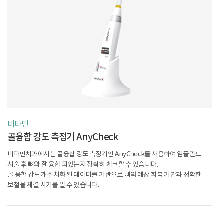
비타민
골융합 강도 측정기 AnyCheck
비타민치과에서는 골융합 강도 측정기인 AnyCheck를 사용하여 임플란트
시술 후
뼈와 잘 융합 되었는지 정확히 체크할 수 있습니다.
골 융합 강도가 수치화 된 데이터를
기반으로 뼈의 예상 회복 기간과 정확한
보철물 체결 시기를 알 수 있습니다.