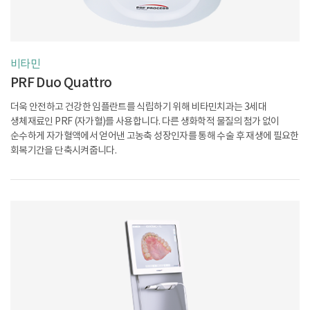
비타민
PRF Duo Quattro
더욱 안전하고 건강한 임플란트를 식립하기 위해 비타민치과는 3세대
생체재료인
PRF (자가혈)를 사용합니다. 다른 생화학적 물질의 첨가 없이
순수하게 자가혈액에서
얻어낸 고농축 성장인자를 통해 수술 후 재생에 필요한
회복기간을 단축시켜줍니다.