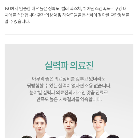
ISO에서 인증한 매우 높은 정확도, 컬러 텍스쳐, 뛰어난 스캔속도로 구강 내
치아를 스캔합니다. 환자의 상악 및 하악모델을 분석하여 정확한 교합정보를
알 수 있습니다.