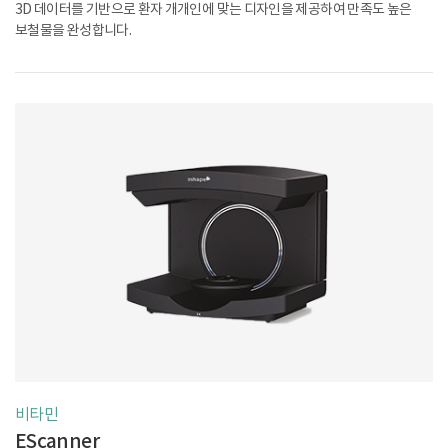
3D 데이터를 기반으로 환자 개개인에 맞는 디자인을 제공하여 만족도 높은
보철물을 완성합니다.
비타민
EScanner