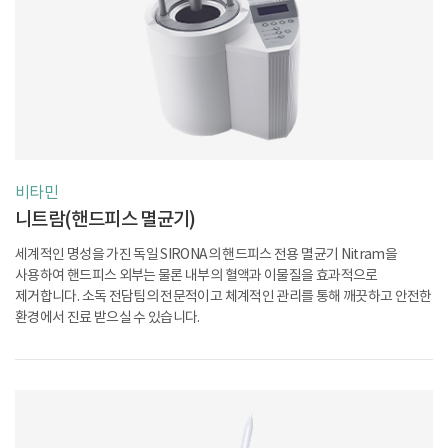
비타민
니트람(핸드피스 멸균기)
세계적인 명성을 가진 독일 SIRONA의 핸드피스 전용 멸균기 Nitram을
사용하여
핸드피스 외부는 물론 내부의 혈액과 이물질을 효과적으로
제거합니다. 소독 전담팀의
전문적이고 체계적인 관리를 통해 깨끗하고 안전한
환경에서 진료 받으실 수 있습니다.