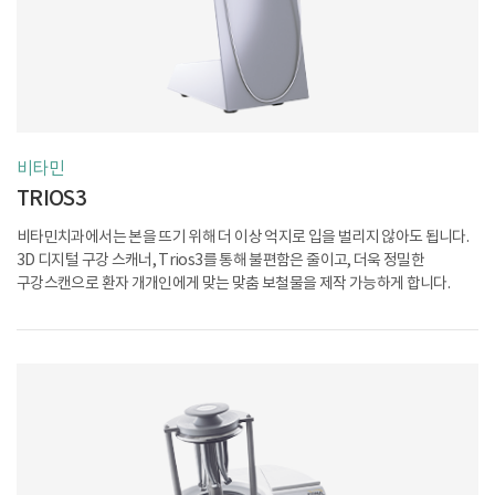
비타민
TRIOS3
비타민치과에서는 본을 뜨기 위해 더 이상 억지로 입을 벌리지 않아도 됩니다.
3D 디지털 구강 스캐너, Trios3를 통해 불편함은 줄이고, 더욱 정밀한
구강스캔으로
환자 개개인에게 맞는 맞춤 보철물을 제작 가능하게 합니다.