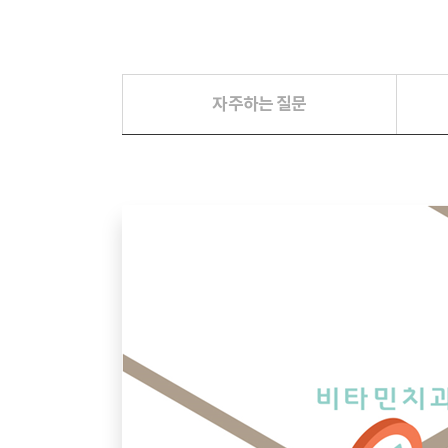
자주하는 질문