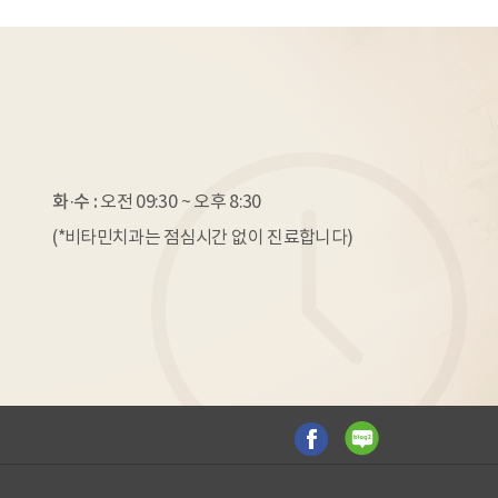
화·수 :
오전 09:30 ~ 오후 8:30
(*비타민치과는 점심시간 없이 진료합니다)