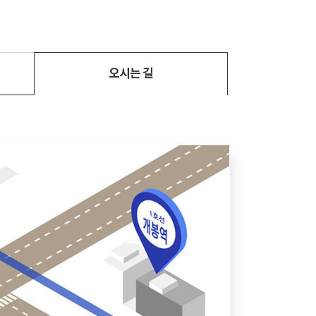
오시는 길