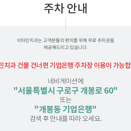
주차 안내
비타민치과는 고객분들의 편의를 위해 무료 주차권을
제공해드리고 있습니다.
민치과 건물 건너편 기업은행 주차장 이용이 가능합
네비게이션에
"서울특별시 구로구 개봉로 60"
또는
"개봉동 기업은행"
검색 후 안내를 따라 오세요.