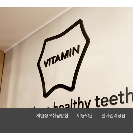
개인정보취급방침
이용약관
환자권리장전