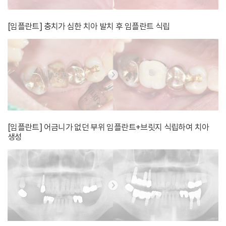
[임플란트] 충치가 심한 치아 발치 후 임플란트 식립
[임플란트] 어금니가 없던 부위 임플란트+브릿지 식립하여 치아
생성