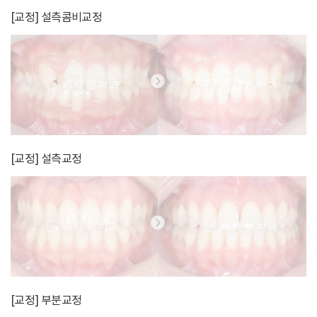
[교정] 설측콤비교정
[교정] 설측교정
[교정] 부분교정