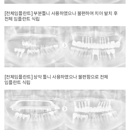
[전체임플란트] 부분틀니 사용하였으나 불편하여 치아 발치 후
전체 임플란트 식립
[전체임플란트] 상악 틀니 사용하였으나 불편함으로 전체
임플란트 식립