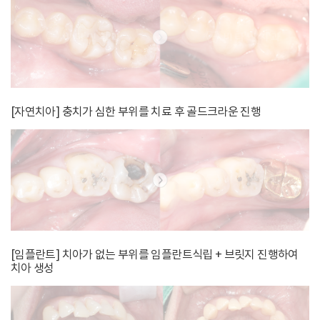
[자연치아] 충치가 심한 부위를 치료 후 골드크라운 진행
[임플란트] 치아가 없는 부위를 임플란트식립 + 브릿지 진행하여
치아 생성