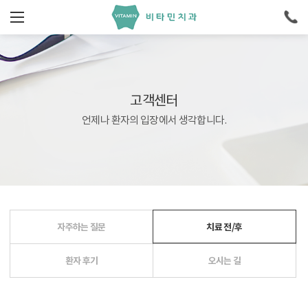
고객센터
언제나 환자의 입장에서 생각합니다.
자주하는 질문
치료 전/후
환자 후기
오시는 길