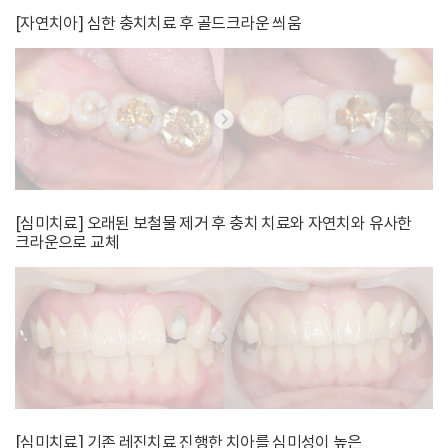
[자연치아] 심한 충치치료 후 골드크라운 씌움
[심미치료] 오래된 보철물 제거 후 충치 치료와 자연치와 유사한
크라운으로 교체
[심미치료] 기존 레진치료 진행한 치아를 심미성이 높은