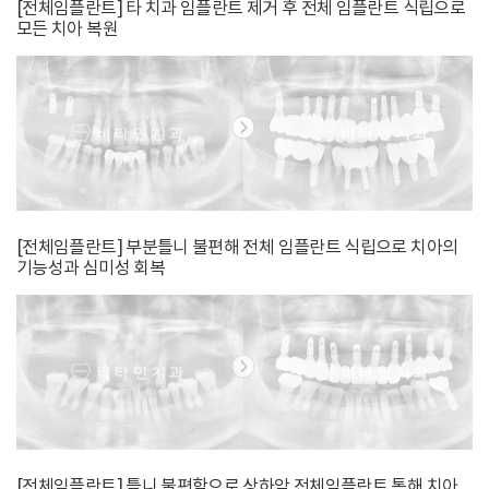
[전체임플란트] 타 치과 임플란트 제거 후 전체 임플란트 식립으로
모든 치아 복원
[전체임플란트] 부분틀니 불편해 전체 임플란트 식립으로 치아의
기능성과 심미성 회복
[전체임플란트] 틀니 불편함으로 상하악 전체임플란트 통해 치아