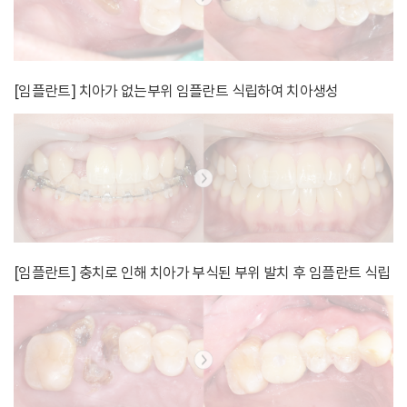
[임플란트] 치아가 없는부위 임플란트 식립하여 치아생성
[임플란트] 충치로 인해 치아가 부식된 부위 발치 후 임플란트 식립