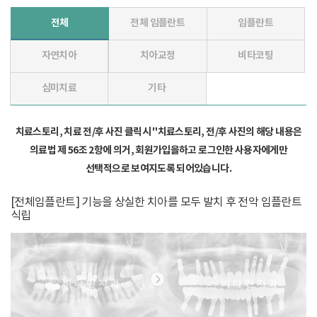
전체
전체 임플란트
임플란트
자연치아
치아교정
비타코팅
심미치료
기타
치료스토리, 치료 전/후 사진 클릭시 "치료스토리, 전/후 사진의 해당 내용은
의료법 제 56조 2항에 의거, 회원가입을하고 로그인한 사용자에게만
선택적으로 보여지도록 되어있습니다.
[전체임플란트] 기능을 상실한 치아를 모두 발치 후 전악 임플란트
식립