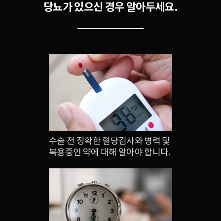
당뇨가 있으신 경우 알아두세요.
수술 전 정확한 혈당검사와 병력 및
복용중인 약에 대해 알아야 합니다.