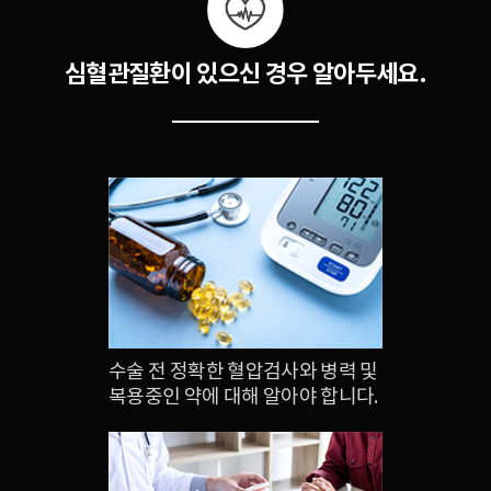
심혈관질환이 있으신 경우 알아두세요.
수술 전 정확한 혈압검사와 병력 및
복용중인 약에 대해 알아야 합니다.