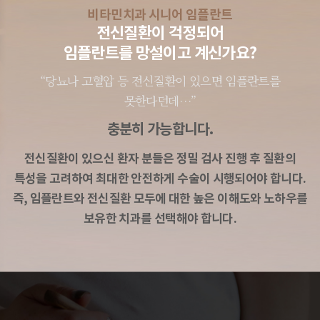
비타민치과 시니어 임플란트
전신질환이 걱정되어
임플란트를 망설이고 계신가요?
“당뇨나 고혈압 등 전신질환이 있으면 임플란트를
못한다던데…”
충분히 가능합니다.
전신질환이 있으신 환자 분들은 정밀 검사 진행 후 질환의
특성을
고려하여 최대한 안전하게 수술이 시행되어야 합니다.
즉, 임플란트와 전신질환 모두에 대한 높은 이해도와 노하우를
보유한
치과를 선택해야 합니다.