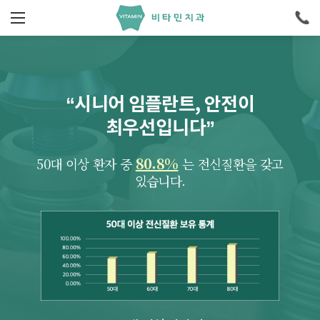
“시니어 임플란트, 안전이
최우선입니다”
80.8%
50대 이상 환자 중
는 전신질환을 갖고
있습니다.