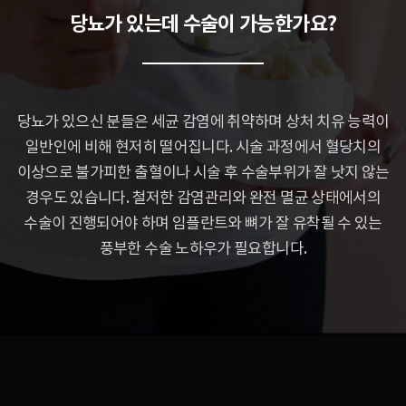
당뇨가 있는데 수술이 가능한가요?
당뇨가 있으신 분들은 세균 감염에 취약하며 상처 치유 능력이
일반인에 비해 현저히 떨어집니다.
시술 과정에서 혈당치의
이상으로 불가피한 출혈이나 시술 후 수술부위가 잘 낫지 않는
경우도 있습니다.
철저한 감염관리와 완전 멸균 상태에서의
수술이 진행되어야 하며 임플란트와 뼈가 잘 유착될 수 있는
풍부한 수술 노하우가 필요합니다.