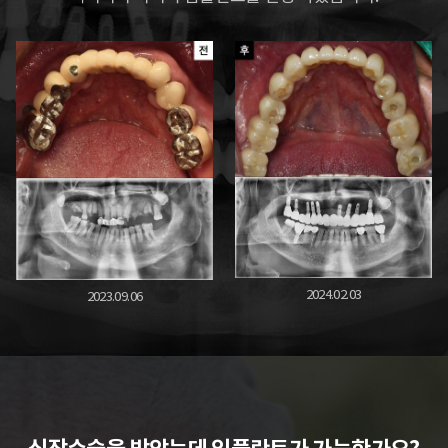
2024.02.03
2023.09.06