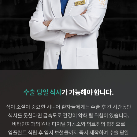
수술 당일 식사
가 가능해야 합니다.
식이 조절이 중요한 시니어 환자들에게는 수술 후 긴 시간동안
식사를 못한다면
급속도로 건강이 악화 될 위험이 있습니다.
비타민치과의 원내 디지털 기공소와 의료진의 협진으로
임플란트 식립 후
임시 보철물까지 즉시 제작하여 수술 당일