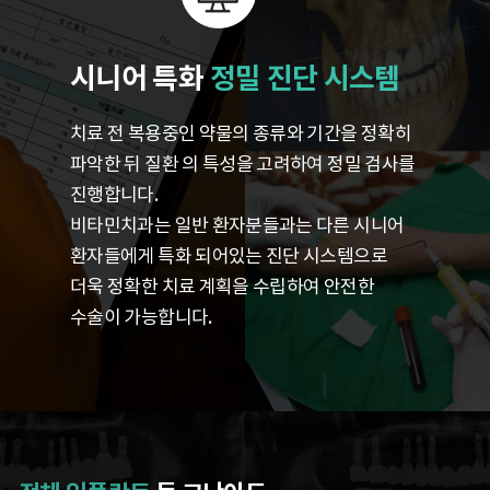
시니어 특화
정밀 진단 시스템
치료 전 복용중인 약물의 종류와 기간을 정확히
파악한 뒤 질환
의 특성을 고려하여 정밀 검사를
진행합니다.
비타민치과는 일반 환자분들과는 다른 시니어
환자들에게 특화 되어있는 진단 시스템으로
더욱 정확한 치료 계획을 수립하여 안전한
수술이 가능합니다.