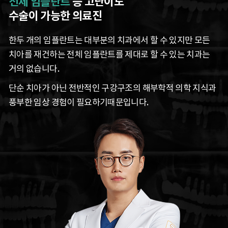
전체 임플란트
등 고난이도
수술이 가능한 의료진
한두 개의 임플란트는 대부분의 치과에서 할 수
있지만 모든
치아를 재건하는 전체 임플란트를
제대로 할 수 있는 치과는
거의 없습니다.
단순 치아가 아닌 전반적인 구강구조의 해부학적
의학 지식과
풍부한 임상 경험이 필요하기
때문입니다.