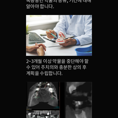
복용중인 약물의 종류, 기간에 대해
알아야 합니다.
2~3개월 이상 약물을 중단해야 할
수 있어 주치의와 충분한 상의 후
계획을 수립합니다.