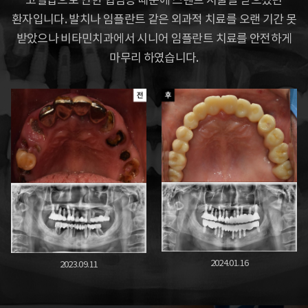
고혈압으로 인한 협심증 때문에 스텐트 시술을 받으셨던
환자입니다. 발치나 임플란트 같은 외과적 치료를
오랜 기간 못
받았으나 비타민치과에서 시니어 임플란트 치료를 안전하게
마무리 하였습니다.
2024.01.16
2023.09.11