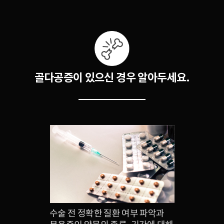
골다공증이 있으신 경우 알아두세요.
수술 전 정확한 질환 여부 파악과