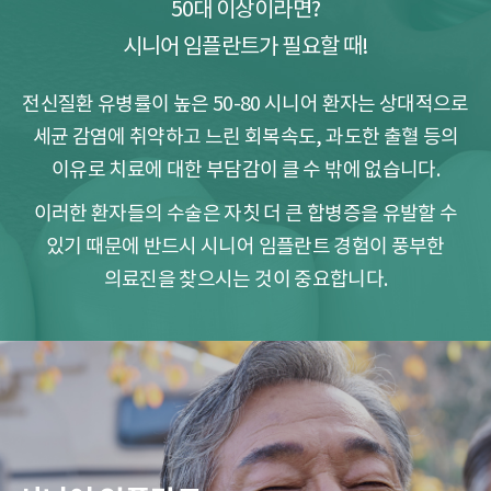
50대 이상이라면?
시니어 임플란트가 필요할 때!
전신질환 유병률이 높은 50-80 시니어 환자는 상대적으로
세균 감염에 취약하고
느린 회복속도, 과도한 출혈 등의
이유로 치료에 대한 부담감이 클 수 밖에 없습니다.
이러한 환자들의 수술은 자칫 더 큰 합병증을 유발할 수
있기 때문에
반드시 시니어 임플란트 경험이 풍부한
의료진을 찾으시는 것이 중요합니다.