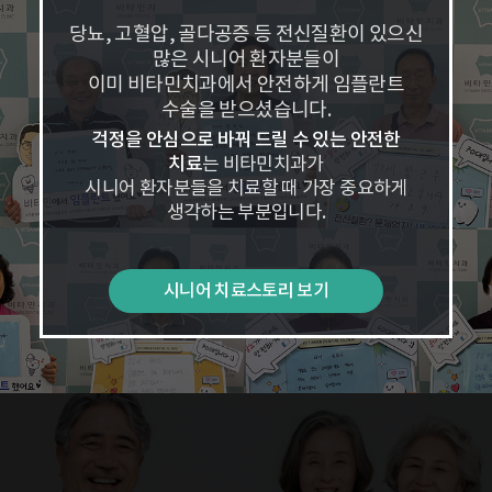
당뇨, 고혈압, 골다공증 등 전신질환이 있으신
많은 시니어 환자분들이
이미 비타민치과에서 안전하게 임플란트
수술을 받으셨습니다.
걱정을 안심으로 바꿔 드릴 수 있는 안전한
치료
는 비타민치과가
시니어 환자분들을 치료할 때 가장 중요하게
생각하는 부분입니다.
시니어 치료스토리 보기