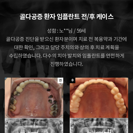
골다공증 환자 임플란트 전/후 케이스
성함 : 노**님 / 59세
골다공증 진단을 받으신 환자분이며 치료 전 복용약과 기간에
대한 확인, 그리고 담당 주치의와
상의 후 치료 계획을
수립하였습니다. 다수의 치아 발치와 임플란트를 안전하게
진행하였습니다.