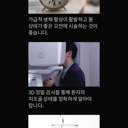
가급적 생체 활성이 활발하고 몸
상태가 좋은 오전에 시술하는 것이
좋습니다.
3D 정밀 검사를 통해 환자의
치조골 상태를 정확하게 알아야
합니다.