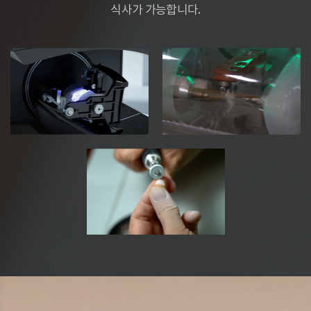
식사가 가능합니다.