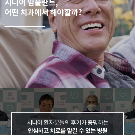
시니어 임플란트,
어떤 치과에서 해야할까?
시니어 환자분들의 후기가 증명하는
안심하고 치료를 맡길 수 있는 병원