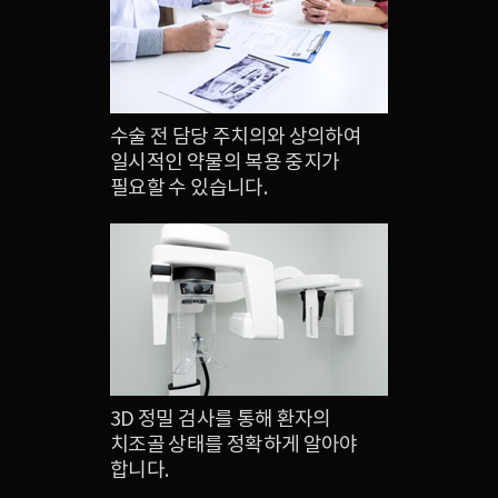
수술 전 담당 주치의와 상의하여
일시적인 약물의 복용 중지가
필요할 수 있습니다.
3D 정밀 검사를 통해 환자의
치조골 상태를 정확하게 알아야
합니다.