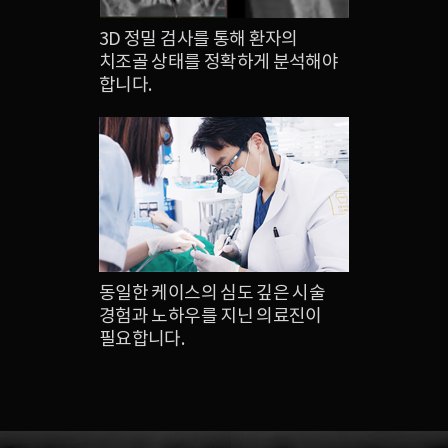
3D 정밀 검사를 통해 환자의
치조골 상태를 정확하게 분석해야
합니다.
동일한 케이스의 심도 깊은 시술
경험과 노하우를 지닌 의료진이
필요합니다.