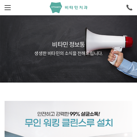
비타민 정보통
생생한 비타민의 소식을 전해드립니다.