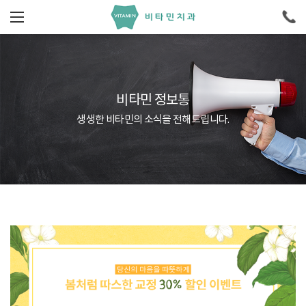
비타민 정보통
생생한 비타민의 소식을 전해드립니다.