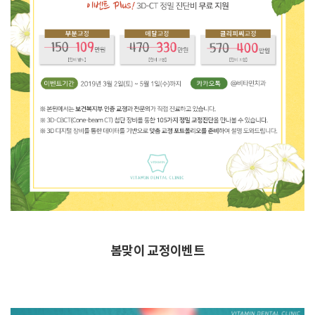
봄맞이 교정이벤트