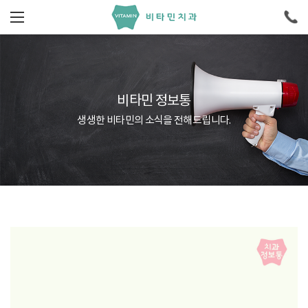
비타민 정보통
생생한 비타민의 소식을 전해드립니다.