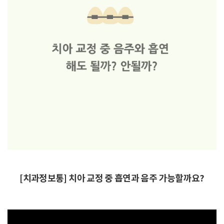
[치과정보통] 치아 교정 중 흡연과 음주 가능할까요?