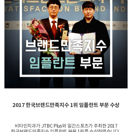
2017 한국브랜드만족지수 1위 임플란트 부문 수상
비타민치과가 JTBC Plus와 일간스포츠가 주최한 2017
한국브랜드만족지수 임플란트 부문 1위를 수상하였습니다.