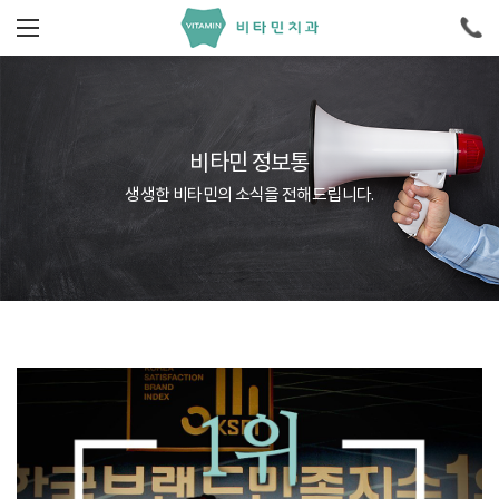
비타민 정보통
생생한 비타민의 소식을 전해드립니다.