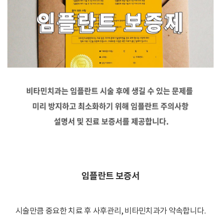
임플란트 보증서
시술만큼 중요한 치료 후 사후관리, 비타민치과가 약속합니다.