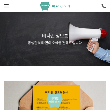
비타민 정보통
생생한 비타민의 소식을 전해드립니다.