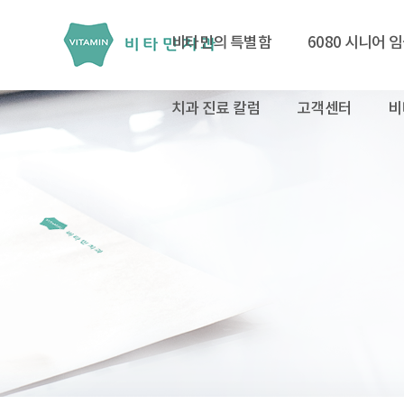
비타민의 특별함
6080 시니어 
치과 진료 칼럼
고객센터
비